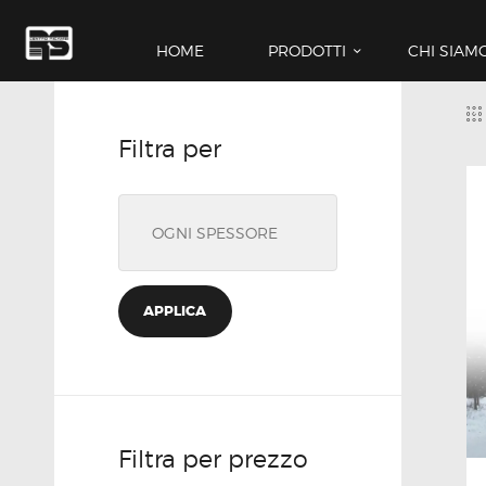
HOME
PRODOTTI
CHI SIAM
Filtra per
APPLICA
Filtra per prezzo