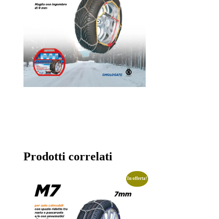
Prodotti correlati
In offerta!