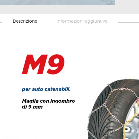
Descrizione
Informazioni aggiuntive