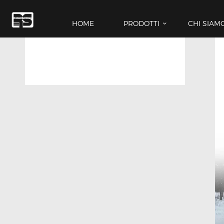
HOME
PRODOTTI
CHI SIAM