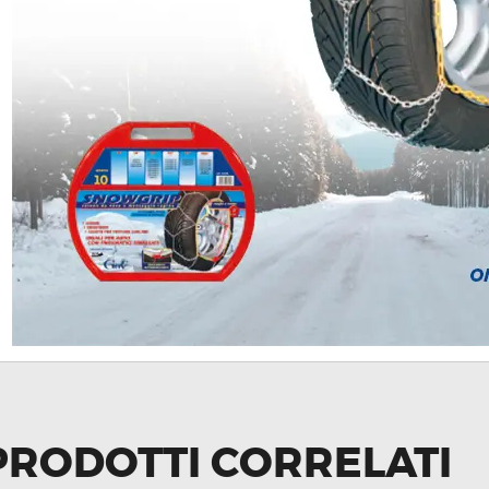
PRODOTTI CORRELATI